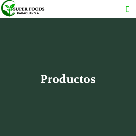
Productos