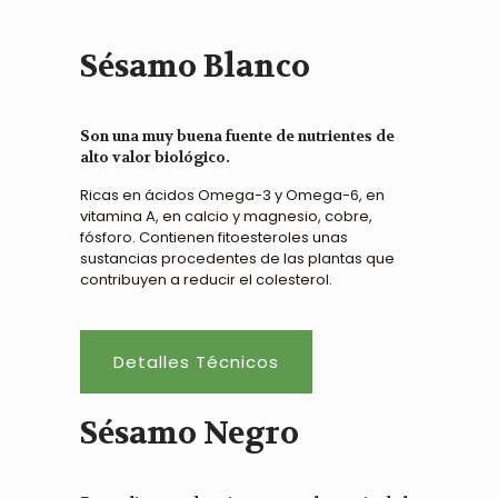
Sésamo Blanco
Son una muy buena fuente de nutrientes de
alto valor biológico.
Ricas en ácidos Omega-3 y Omega-6, en
vitamina A, en calcio y magnesio, cobre,
fósforo. Contienen fitoesteroles unas
sustancias procedentes de las plantas que
contribuyen a reducir el colesterol.
Detalles Técnicos
Sésamo Negro