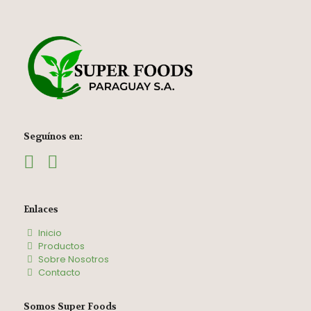
Seguínos en:
Enlaces
Inicio
Productos
Sobre Nosotros
Contacto
Somos Super Foods