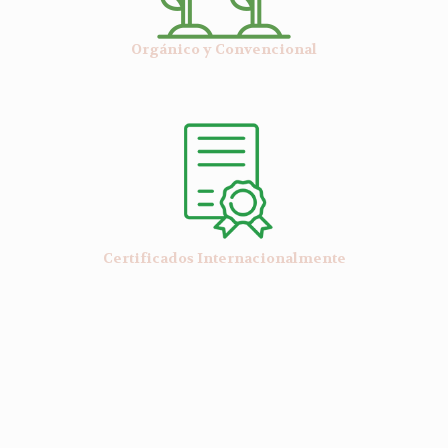
Orgánico y Convencional
Certificados Internacionalmente