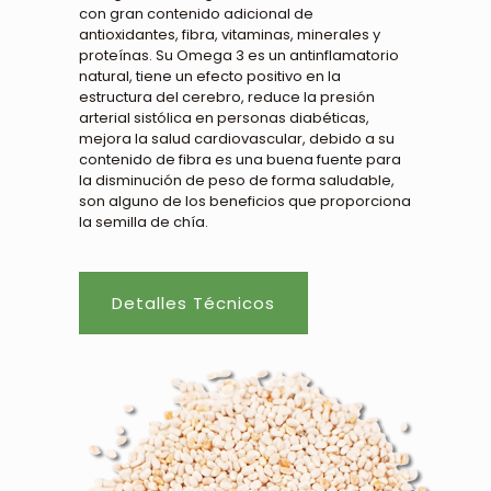
con gran contenido adicional de
antioxidantes, fibra, vitaminas, minerales y
proteínas. Su Omega 3 es un antinflamatorio
natural, tiene un efecto positivo en la
estructura del cerebro, reduce la presión
arterial sistólica en personas diabéticas,
mejora la salud cardiovascular, debido a su
contenido de fibra es una buena fuente para
la disminución de peso de forma saludable,
son alguno de los beneficios que proporciona
la semilla de chía.
Detalles Técnicos