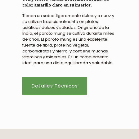
color amarillo claro en su interior.
Tienen un sabor ligeramente dulce y a nuez y
se utilizan tradicionalmente en platos
asiáticos dulces y salados. Originario de la
India, el poroto mung se cultivó durante miles
de años. El poroto mung es una excelente
fuente de fibra, proteína vegetal,
carbohidratos y hierro, y contiene muchas
vitaminas y minerales. Es un complemento
ideal para una dieta equilibrada y saludable.
Detalles Técnicos