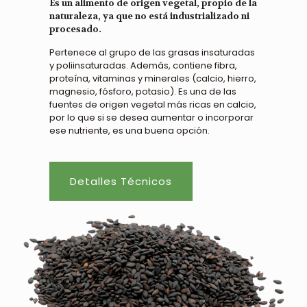
Es un alimento de origen vegetal, propio de la
naturaleza, ya que no está industrializado ni
procesado.
Pertenece al grupo de las grasas insaturadas
y poliinsaturadas. Además, contiene fibra,
proteína, vitaminas y minerales (calcio, hierro,
magnesio, fósforo, potasio). Es una de las
fuentes de origen vegetal más ricas en calcio,
por lo que si se desea aumentar o incorporar
ese nutriente, es una buena opción.
Detalles Técnicos