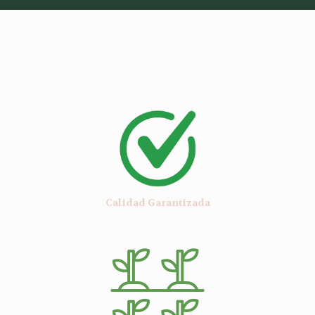
Calidad Garantizada