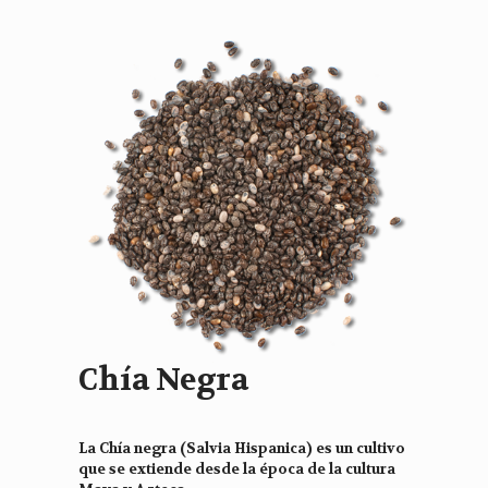
Chía Negra
La Chía negra (Salvia Hispanica) es un cultivo
que se extiende desde la época de la cultura